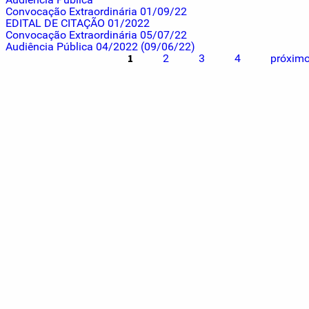
Convocação Extraordinária 01/09/22
EDITAL DE CITAÇÃO 01/2022
Convocação Extraordinária 05/07/22
Audiência Pública 04/2022 (09/06/22)
Páginas
1
2
3
4
próximo